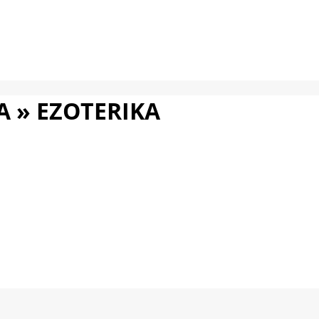
A »
EZOTERIKA