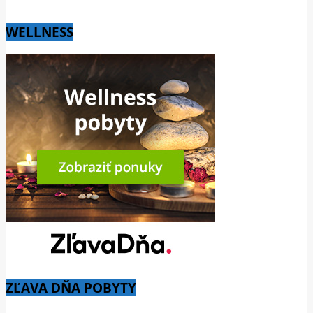
WELLNESS
ZĽAVA DŇA POBYTY