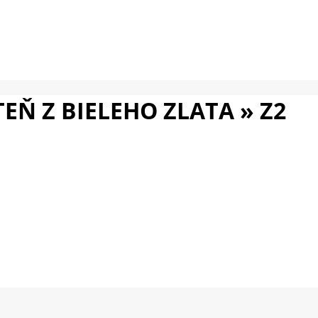
EŇ Z BIELEHO ZLATA »
Z2