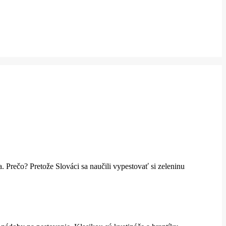
 Prečo? Pretože Slováci sa naučili vypestovať si zeleninu